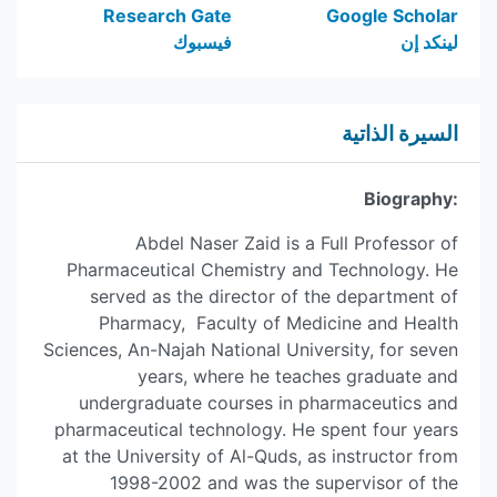
Research Gate
Google Scholar
لينكد إن
فيسبوك
السيرة الذاتية
Biography:
Abdel Naser Zaid is a Full Professor of
Pharmaceutical Chemistry and Technology. He
served as the director of the department of
Pharmacy, Faculty of Medicine and Health
Sciences, An-Najah National University, for seven
years, where he teaches graduate and
undergraduate courses in pharmaceutics and
pharmaceutical technology. He spent four years
at the University of Al-Quds, as instructor from
1998-2002 and was the supervisor of the