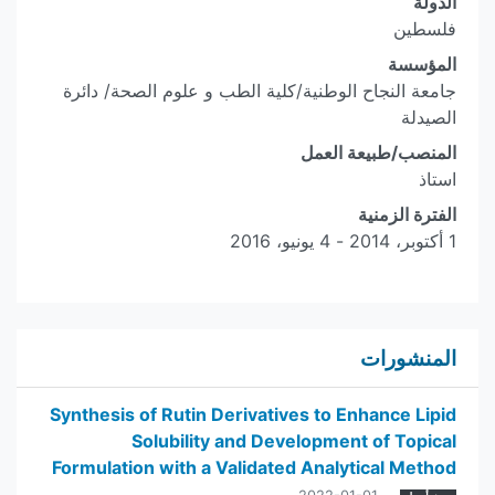
الدولة
فلسطين
المؤسسة
جامعة النجاح الوطنية/كلية الطب و علوم الصحة/ دائرة
الصيدلة
المنصب/طبيعة العمل
استاذ
الفترة الزمنية
1 أكتوبر، 2014 - 4 يونيو، 2016
المنشورات
Synthesis of Rutin Derivatives to Enhance Lipid
Solubility and Development of Topical
Formulation with a Validated Analytical Method