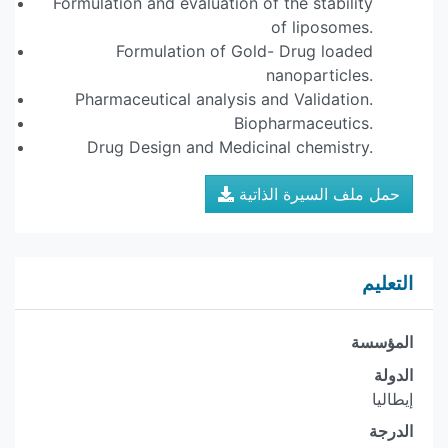
Formulation and evaluation of the stability
of liposomes.
Formulation of Gold- Drug loaded
nanoparticles.
Pharmaceutical analysis and Validation.
Biopharmaceutics.
Drug Design and Medicinal chemistry.
حمل ملف السيرة الذاتية
التعليم
المؤسسة
الدولة
إيطاليا
الدرجة