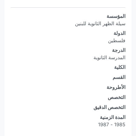
المؤسسة
سيلة الظهر الثانوية للبنين
الدولة
فلسطين
الدرجة
المدرسة الثانوية
الكلية
القسم
الأطروحة
التخصص
التخصص الدقيق
المدة الزمنية
1985 - 1987