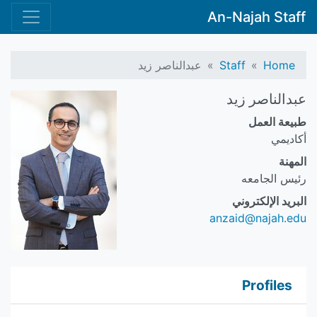
An-Najah Staff
Home
Staff
عبدالناصر زيد
عبدالناصر زيد
طبيعة العمل
أكاديمي
المهنة
رئيس الجامعه
البريد الإلكتروني
anzaid@najah.edu
Profiles