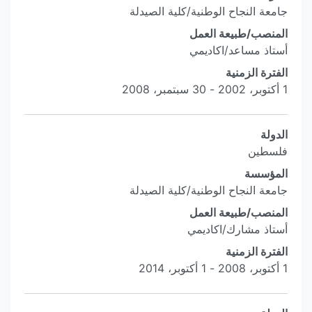
جامعة النجاح الوطنية/كلية الصيدلة
المنصب/طبيعة العمل
أستاذ مساعد/اكاديمي
الفترة الزمنية
1 أكتوبر، 2002 - 30 سبتمبر، 2008
الدولة
فلسطين
المؤسسة
جامعة النجاح الوطنية/كلية الصيدلة
المنصب/طبيعة العمل
أستاذ مشارك/اكاديمي
الفترة الزمنية
1 أكتوبر، 2008 - 1 أكتوبر، 2014