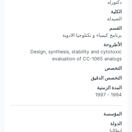
دكتوراه
الكلية
الصيدلة
القسم
برنامج كيمياء و تكنلوجيا الادوية
الأطروحة
Design, synthesis, stability and cytotoxic
evaluation of CC-1065 analogs
التخصص
التخصص الدقيق
المدة الزمنية
1994 - 1997
المؤسسة
الدولة
إيطاليا