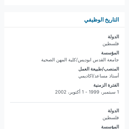
التاريخ الوظيفي
الدولة
فلسطين
المؤسسة
جامعة القدس ابوديس/كلية المهن الصحية
المنصب/طبيعة العمل
أستاذ مساعد/اكاديمي
الفترة الزمنية
1 سبتمبر، 1999 - 1 أكتوبر، 2002
الدولة
فلسطين
المؤسسة