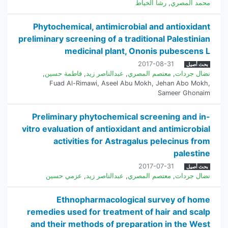
محمد المصري
,
رشا الخياط
Phytochemical, antimicrobial and antioxidant
preliminary screening of a traditional Palestinian
medicinal plant, Ononis pubescens L
2017-08-31
بحث أصيل
نضال جردات
,
معتصم المصري
,
عبدالناصر زيد
,
فاطمة حسين
,
Fuad Al-Rimawi
,
Aseel Abu Mokh
,
Jehan Abo Mokh
,
Sameer Ghonaim
Preliminary phytochemical screening and in-
vitro evaluation of antioxidant and antimicrobial
activities for Astragalus pelecinus from
palestine
2017-07-31
بحث أصيل
نضال جردات
,
معتصم المصري
,
عبدالناصر زيد
,
عزمي حسين
Ethnopharmacological survey of home
remedies used for treatment of hair and scalp
and their methods of preparation in the West