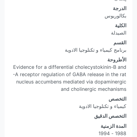
الدرجة
بكالوريوس
الكلية
الصيدلة
القسم
برنامج كيمياء و تكنلوجيا الادوية
الأطروحة
Evidence for a differential cholecystokinin-B and
-A receptor regulation of GABA release in the rat
nucleus accumbens mediated via dopaminergic
and cholinergic mechanisms
التخصص
كيمياء و تكنلوجيا الادوية
التخصص الدقيق
المدة الزمنية
1988 - 1994