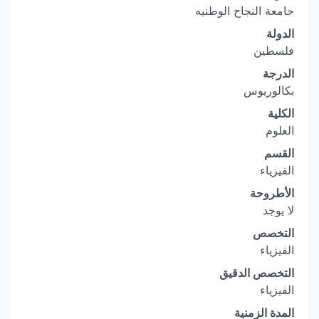
جامعة النجاح الوطنيه
الدولة
فلسطين
الدرجة
بكالوريوس
الكلية
العلوم
القسم
الفيزياء
الأطروحة
لا يوجد
التخصص
الفيزياء
التخصص الدقيق
الفيزياء
المدة الزمنية