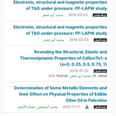
Electronic, structural and magnetic properties
of TbO under pressure: FP-LAPW study
2016-03-23
محمد أبو جعفر
ورقة مؤتمر
Electronic, structural and magnetic properties
of TbO under pressure: FP-LAPW study
2016-03-03
محمد أبو جعفر
بحث أصيل
Revealing the Structural, Elastic and
Thermodynamic Properties of CdSexTe1-x
(x=0, 0.25, 0.5, 0.75, 1)
2016-01-22
بحث أصيل
M. Jamal
,
محمد ابو جعفر
,
A.H. Reshak
Determination of Some Metallic Elements and
their Effect on Physical Properties of Edible
Olive Oil in Palestine
2015-11-17
محمد أبوجعفر
,
عصام الأشقر
بحث أصيل