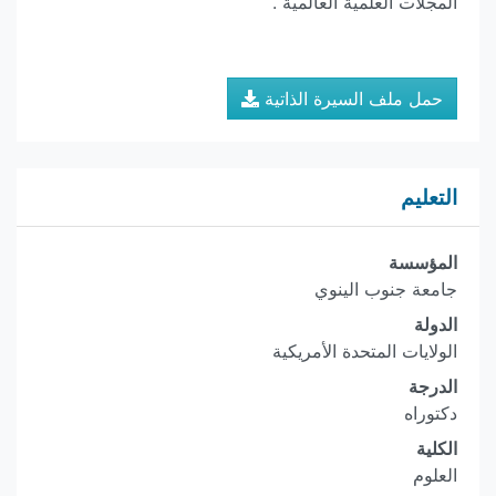
المجلات العلمية العالمية .
حمل ملف السيرة الذاتية
التعليم
المؤسسة
جامعة جنوب الينوي
الدولة
الولايات المتحدة الأمريكية
الدرجة
دكتوراه
الكلية
العلوم