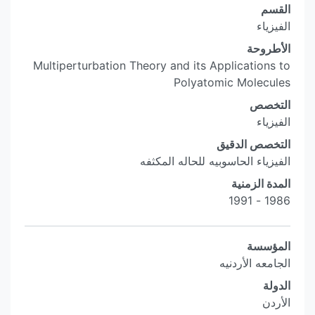
القسم
الفيزياء
الأطروحة
Multiperturbation Theory and its Applications to
Polyatomic Molecules
التخصص
الفيزياء
التخصص الدقيق
الفيزياء الحاسوبيه للحاله المكثفه
المدة الزمنية
1986 - 1991
المؤسسة
الجامعه الأردنيه
الدولة
الأردن