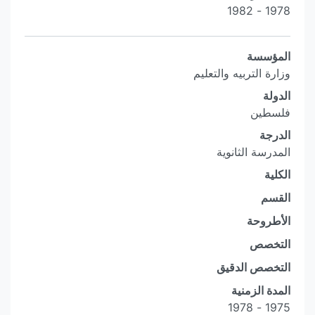
1978 - 1982
المؤسسة
وزارة التربيه والتعليم
الدولة
فلسطين
الدرجة
المدرسة الثانوية
الكلية
القسم
الأطروحة
التخصص
التخصص الدقيق
المدة الزمنية
1975 - 1978