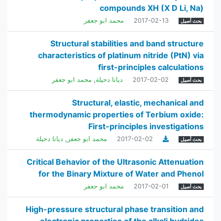
compounds XH (X D Li, Na)
2017-02-13
محمد ابو جعفر
بحث أصيل
Structural stabilities and band structure
characteristics of platinum nitride (PtN) via
first-principles calculations
2017-02-02
ديانا دحيلة
,
محمد ابو جعفر
بحث أصيل
Structural, elastic, mechanical and
thermodynamic properties of Terbium oxide:
First-principles investigations
2017-02-02
محمد ابو جعفر
,
ديانا دحيلة
بحث أصيل
Critical Behavior of the Ultrasonic Attenuation
for the Binary Mixture of Water and Phenol
2017-02-01
محمد ابو جعفر
بحث أصيل
High-pressure structural phase transition and