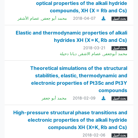
optical properties of the alkali hydride
compounds, XH (X = Rb and Cs)
2018-04-07
محمد أبو جعفر
,
عصام الأشقر
بحث أصيل
Elastic and thermodynamic properties of alkali
hydrides XH (X = K, Rb and Cs)
2018-03-21
بحث أصيل
محمد أبوجعفر
,
عصام الاشقر
,
ديانا دحيلة
Theoretical simulations of the structural
stabilities, elastic, thermodynamic and
electronic properties of Pt3Sc and Pt3Y
compounds
2018-02-09
محمد أبو جعفر
بحث أصيل
High-pressure structural phase transitions and
electronic properties of the alkali hydride
compounds XH (X=K, Rb and Cs)
2018-02-06
بحث أصيل