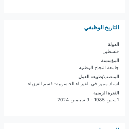
التاريخ الوظيفي
الدولة
فلسطين
المؤسسة
جامعة النجاح الوطنيه
المنصب/طبيعة العمل
استاذ مميز في الفيزباء الحاسوبية- قسم الفيزياء
الفترة الزمنية
1 يناير، 1985 - 9 سبتمبر، 2024