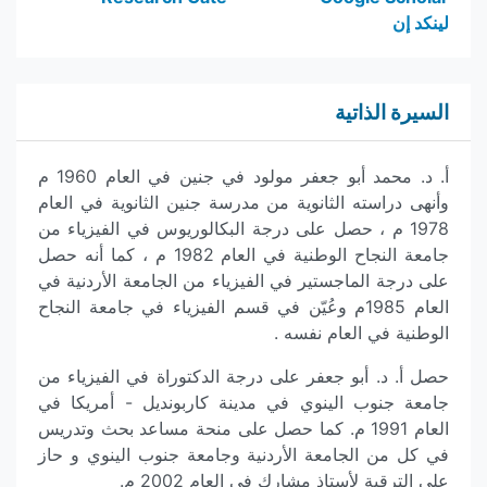
لينكد إن
السيرة الذاتية
أ. د. محمد أبو جعفر مولود في جنين في العام 1960 م
وأنهى دراسته الثانوية من مدرسة جنين الثانوية في العام
1978 م ، حصل على درجة البكالوريوس في الفيزياء من
جامعة النجاح الوطنية في العام 1982 م ، كما أنه حصل
على درجة الماجستير في الفيزياء من الجامعة الأردنية في
العام 1985م وعُيّن في قسم الفيزياء في جامعة النجاح
الوطنية في العام نفسه .
حصل أ. د. أبو جعفر على درجة الدكتوراة في الفيزياء من
جامعة جنوب الينوي في مدينة كاربونديل - أمريكا في
العام 1991 م. كما حصل على منحة مساعد بحث وتدريس
في كل من الجامعة الأردنية وجامعة جنوب الينوي و حاز
على الترقية لأستاذ مشارك في العام 2002 م.