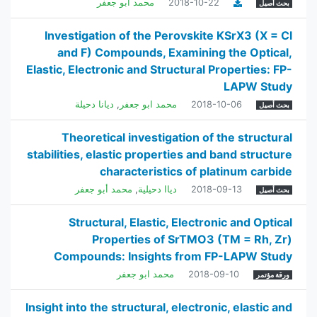
2018-10-22
محمد ابو جعفر
بحث أصيل
Investigation of the Perovskite KSrX3 (X = Cl
and F) Compounds, Examining the Optical,
Elastic, Electronic and Structural Properties: FP-
LAPW Study
2018-10-06
محمد ابو جعفر
,
ديانا دحيلة
بحث أصيل
Theoretical investigation of the structural
stabilities, elastic properties and band structure
characteristics of platinum carbide
2018-09-13
دياا دحيلية
,
محمد أبو جعفر
بحث أصيل
Structural, Elastic, Electronic and Optical
Properties of SrTMO3 (TM = Rh, Zr)
Compounds: Insights from FP-LAPW Study
2018-09-10
محمد ابو جعفر
ورقة مؤتمر
Insight into the structural, electronic, elastic and