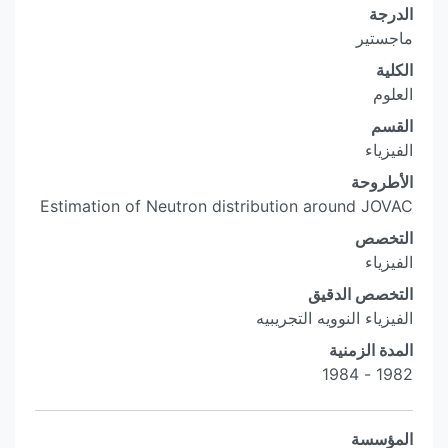
الدرجة
ماجستير
الكلية
العلوم
القسم
الفيزياء
الأطروحة
Estimation of Neutron distribution around JOVAC
التخصص
الفيزياء
التخصص الدقيق
الفيزياء النوويه التجريبيه
المدة الزمنية
1982 - 1984
المؤسسة