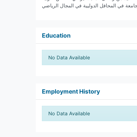
جامعة في المحافل الدوليية في المجال الرياضي
Education
No Data Available
Employment History
No Data Available