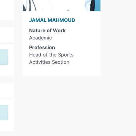
JAMAL MAHMOUD
Nature of Work
Academic
Profession
Head of the Sports
Activities Section