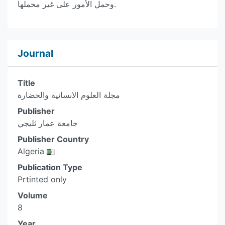
وحمل الأمور على غير محملها.
Journal
Title
مجلة العلوم الانسانية والحضارة
Publisher
جامعة عمار ثليجي
Publisher Country
Algeria
Publication Type
Prtinted only
Volume
8
Year