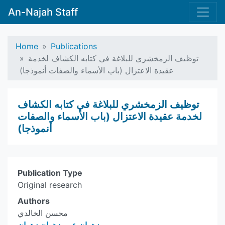
An-Najah Staff
Home
Publications
توظيف الزمخشري للبلاغة في كتابه الكشاف لخدمة
عقيدة الاعتزال (باب الأسماء والصفات أنموذجا)
توظيف الزمخشري للبلاغة في كتابه الكشاف
لخدمة عقيدة الاعتزال (باب الأسماء والصفات
أنموذجا)
Publication Type
Original research
Authors
محسن الخالدي