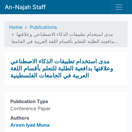
An-Najah Staff
Home
Publications
مدى استخدام تطبيقات الذكاء الاصطناعي وعلاقتها
بدافعية الطلبة للتعلم بأقسام اللغة العربية في الجامعا…
مدى استخدام تطبيقات الذكاء الاصطناعي
وعلاقتها بدافعية الطلبة للتعلم بأقسام اللغة
العربية في الجامعات الفلسطينية
Publication Type
Conference Paper
Authors
Areen Iyad Muna