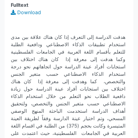
Fulltext
Download
هدفت الدراسة إلى التعرف إذا كان هناك علاقة بين مدى
استخدام تطبيقات الذكاء الاصطناعي ودافعية الطلبة
للتعلم بأقسام اللغة العربية في الجامعات الفلسطينية
وكما هدفت إلى معرفة إذا كان هناك اختلاف بين
استجابات أفراد عينة الدراسة حول اتجاهاتهم نحو درجة
استخدام الذكاء الاصطناعي حسب متغير الجنس
والتخصص، كما وهدفت إلى معرفة إذا كان هناك
اختلاف بين استجابات أفراد عينة الدراسة حول زيادة
دافعية الطلاب نحو التعلم من خلال استخدام الذكاء
الاصطناعي حسب متغير الجنس والتخصص، ولتحقيق
أهداف الدراسة استخدمت الباحثة المنهج الوصفي
المسحي، وتم اختيار عينة الدارسة وفقاً لطريقة العينة
المتيسرة وكانت بحجم (375) من الطلبة في اقسام اللغة
العربية في الجامعات الفلسطينية، حيث اعتمدت على