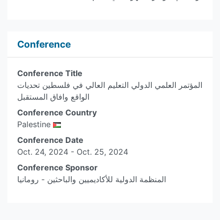
Conference
Conference Title
المؤتمر العلمي الدولي التعليم العالي في فلسطين تحديات
الواقع وافاق المستقبل
Conference Country
Palestine
Conference Date
Oct. 24, 2024 - Oct. 25, 2024
Conference Sponsor
المنظمة الدولية للأكاديميين والباحثين - رومانيا