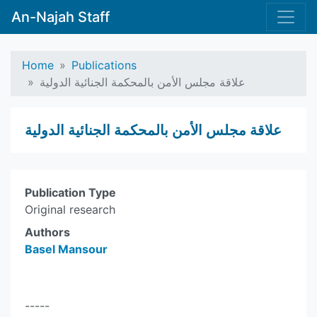
An-Najah Staff
Home
Publications
علاقة مجلس الأمن بالمحكمة الجنائية الدولية
علاقة مجلس الأمن بالمحكمة الجنائية الدولية
Publication Type
Original research
Authors
Basel Mansour
-----