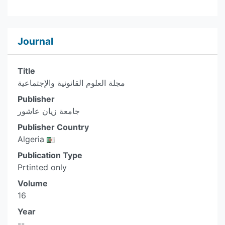
Journal
Title
مجلة العلوم القانونية والإجتماعية
Publisher
جامعة زيان عاشور
Publisher Country
Algeria
Publication Type
Prtinted only
Volume
16
Year
--